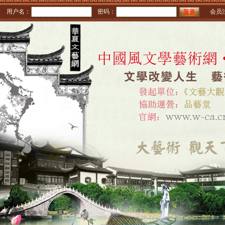
用户名：
密码：
会员