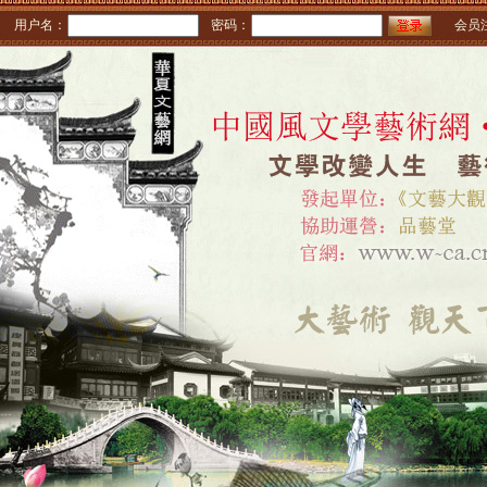
用户名：
密码：
会员