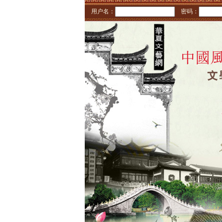
用户名：
密码：