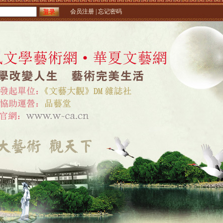
会员注册
| 忘记密码