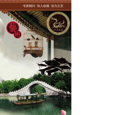
·专家顾问 ·加入收藏 ·设为主页