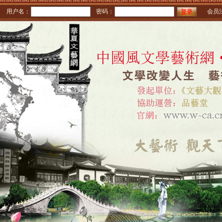
用户名：
密码：
会员